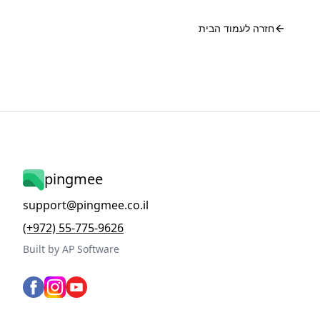
חזרה לעמוד הבית
pingmee
support@pingmee.co.il
(+972) 55-775-9626
Built by AP Software