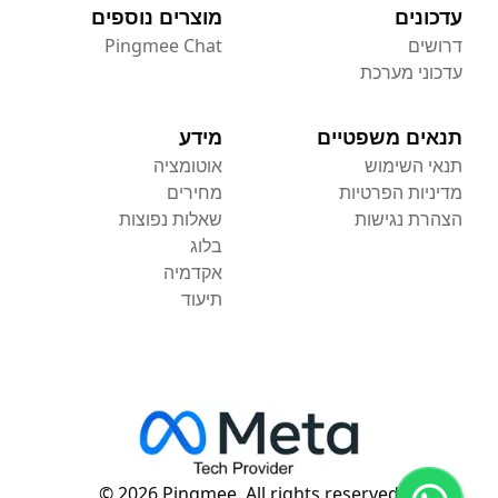
עדכונים
מוצרים נוספים
דרושים
Pingmee Chat
עדכוני מערכת
תנאים משפטיים
מידע
תנאי השימוש
אוטומציה
מדיניות הפרטיות
מחירים
הצהרת נגישות
שאלות נפוצות
בלוג
אקדמיה
תיעוד
© 2026 Pingmee. All rights reserved