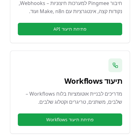
חיבור Pingmee למערכות חיצוניות – Webhooks,
נקודות קצה, אינטגרציות עם Make, n8n ועוד.
פתיחת תיעוד API
תיעוד Workflows
מדריכים לבניית אוטומציות בלוח Workflows –
שלבים, משתנים, טריגרים וקטלוג שלבים.
פתיחת תיעוד Workflows